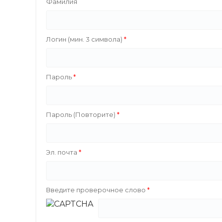
Фамилия
Логин (мин. 3 символа)
Пароль
Пароль (Повторите)
Эл. почта
Введите проверочное слово